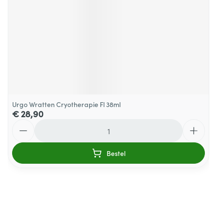
Urgo Wratten Cryotherapie Fl 38ml
€ 28,90
Aantal
Bestel