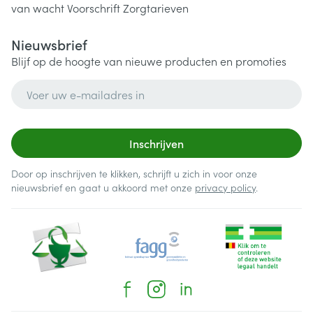
van wacht
Voorschrift
Zorgtarieven
Nieuwsbrief
Blijf op de hoogte van nieuwe producten en promoties
E-mail adres
Inschrijven
Door op inschrijven te klikken, schrijft u zich in voor onze
nieuwsbrief en gaat u akkoord met onze
privacy policy
.