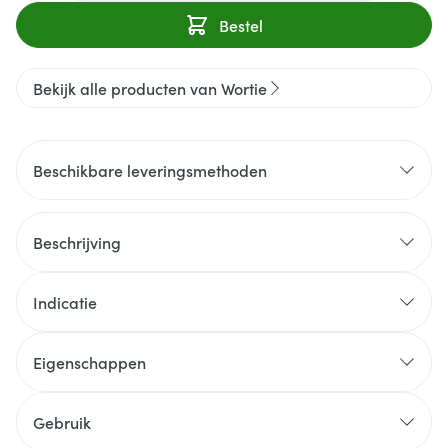
Bestel
Bekijk alle producten van Wortie
Beschikbare leveringsmethoden
Beschrijving
Indicatie
Eigenschappen
Gebruik