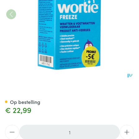
Wortie Freeze Wrattenverwij
Op bestelling
€ 22,99
Aantal