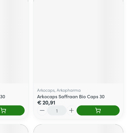
Arkocaps, Arkopharma
 30
Arkocaps Saffraan Bio Caps 30
€ 20,91
Aantal