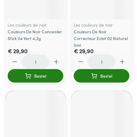
Les couleurs de noir
Les couleurs de noir
Couleurs De Noir Concealer
Couleurs De Noir
Stick 04 Vert 4,2g
Correcteur Eclat 02 Naturel
5ml
€ 29,90
€ 29,90
Aantal
Aantal
Bestel
Bestel