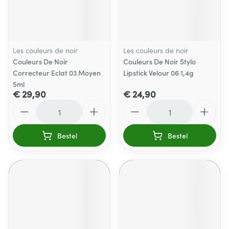
Les couleurs de noir
Les couleurs de noir
Couleurs De Noir
Couleurs De Noir Stylo
Correcteur Eclat 03 Moyen
Lipstick Velour 06 1,4g
5ml
€ 29,90
€ 24,90
Aantal
Aantal
Bestel
Bestel