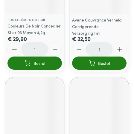
Les couleurs de noir
Avene Couvrance Verheld
Couleurs De Noir Concealer
Corrigerende
Stick 03 Moyen 4,2g
Verzorging4ml
€ 29,90
€ 22,50
Aantal
Aantal
Bestel
Bestel