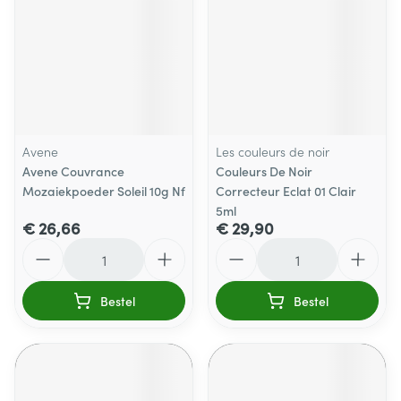
Avene
Les couleurs de noir
Avene Couvrance
Couleurs De Noir
Mozaiekpoeder Soleil 10g Nf
Correcteur Eclat 01 Clair
5ml
€ 26,66
€ 29,90
Aantal
Aantal
Bestel
Bestel