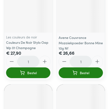
Les couleurs de noir
Avene Couvrance
Couleurs De Noir Stylo Oap
Mozaiekpoeder Bonne Mine
Wp 01 Champagne
10g Nf
€ 27,90
€ 26,66
Aantal
Aantal
Bestel
Bestel