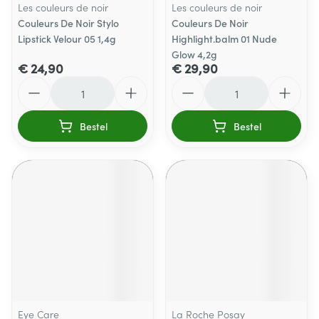
Les couleurs de noir
Les couleurs de noir
Couleurs De Noir Stylo
Couleurs De Noir
Lipstick Velour 05 1,4g
Highlight.balm 01 Nude
Glow 4,2g
€ 24,90
€ 29,90
Aantal
Aantal
Bestel
Bestel
Eye Care
La Roche Posay