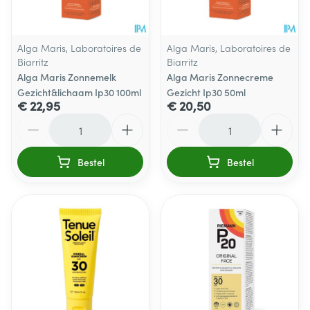
Alga Maris, Laboratoires de
Alga Maris, Laboratoires de
Biarritz
Biarritz
Alga Maris Zonnemelk
Alga Maris Zonnecreme
Gezicht&lichaam Ip30 100ml
Gezicht Ip30 50ml
€ 22,95
€ 20,50
Aantal
Aantal
Bestel
Bestel