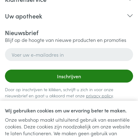
Uw apotheek
Nieuwsbrief
Blijf op de hoogte van nieuwe producten en promoties
E-mail adres
Inschrijven
Door op inschrijven te klikken, schrijft u zich in voor onze
nieuwsbrief en gaat u akkoord met onze
privacy policy
.
Wij gebruiken cookies om uw ervaring beter te maken.
Onze webshop maakt uitsluitend gebruik van essentiële
cookies. Deze cookies zijn noodzakelijk om onze website
te laten functioneren. We maken geen gebruik van