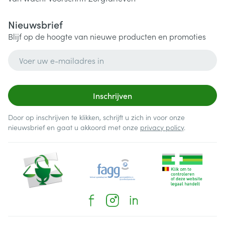
Nieuwsbrief
Blijf op de hoogte van nieuwe producten en promoties
E-mail adres
Inschrijven
Door op inschrijven te klikken, schrijft u zich in voor onze
nieuwsbrief en gaat u akkoord met onze
privacy policy
.