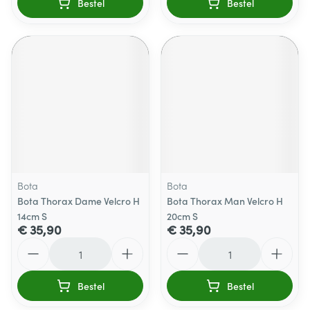
Bestel
Bestel
Bota
Bota
Bota Thorax Dame Velcro H
Bota Thorax Man Velcro H
14cm S
20cm S
€ 35,90
€ 35,90
Aantal
Aantal
Bestel
Bestel