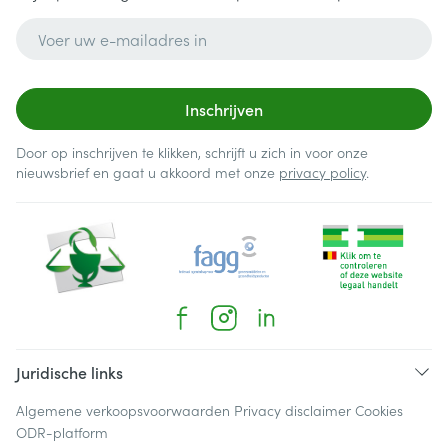
E-mail adres
Inschrijven
Door op inschrijven te klikken, schrijft u zich in voor onze
nieuwsbrief en gaat u akkoord met onze
privacy policy
.
Juridische links
Algemene verkoopsvoorwaarden
Privacy disclaimer
Cookies
ODR-platform