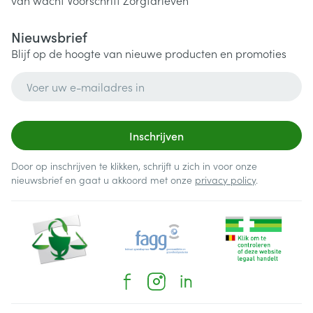
van wacht
Voorschrift
Zorgtarieven
Nieuwsbrief
Blijf op de hoogte van nieuwe producten en promoties
E-mail adres
Inschrijven
Door op inschrijven te klikken, schrijft u zich in voor onze
nieuwsbrief en gaat u akkoord met onze
privacy policy
.