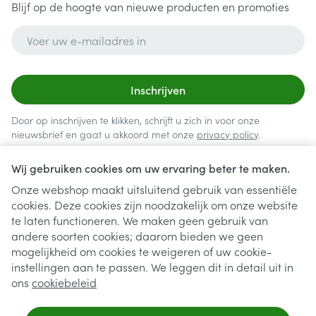
Blijf op de hoogte van nieuwe producten en promoties
E-mail adres
Inschrijven
Door op inschrijven te klikken, schrijft u zich in voor onze
nieuwsbrief en gaat u akkoord met onze
privacy policy
.
Wij gebruiken cookies om uw ervaring beter te maken.
Onze webshop maakt uitsluitend gebruik van essentiële
cookies. Deze cookies zijn noodzakelijk om onze website
te laten functioneren. We maken geen gebruik van
andere soorten cookies; daarom bieden we geen
mogelijkheid om cookies te weigeren of uw cookie-
instellingen aan te passen. We leggen dit in detail uit in
Juridische links
ons
cookiebeleid