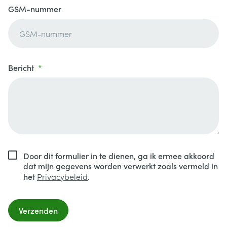
GSM-nummer
Bericht
Door dit formulier in te dienen, ga ik ermee akkoord
dat mijn gegevens worden verwerkt zoals vermeld in
het
Privacybeleid
.
Verzenden