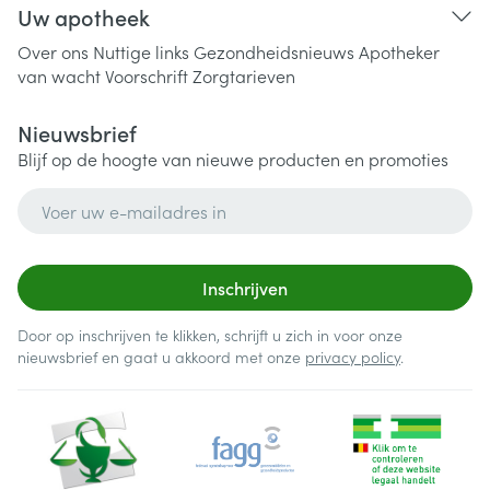
Uw apotheek
Over ons
Nuttige links
Gezondheidsnieuws
Apotheker
van wacht
Voorschrift
Zorgtarieven
Nieuwsbrief
Blijf op de hoogte van nieuwe producten en promoties
E-mail adres
Inschrijven
Door op inschrijven te klikken, schrijft u zich in voor onze
nieuwsbrief en gaat u akkoord met onze
privacy policy
.