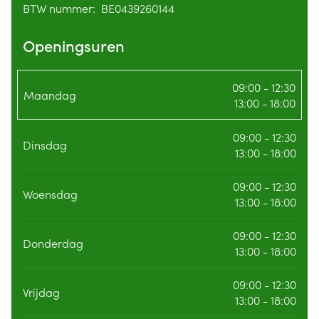
BTW nummer:
BE0439260144
BTW nummer
Openingsuren
09:00 - 12:30
Maandag
13:00 - 18:00
09:00 - 12:30
Dinsdag
13:00 - 18:00
09:00 - 12:30
Woensdag
13:00 - 18:00
09:00 - 12:30
Donderdag
13:00 - 18:00
09:00 - 12:30
Vrijdag
13:00 - 18:00