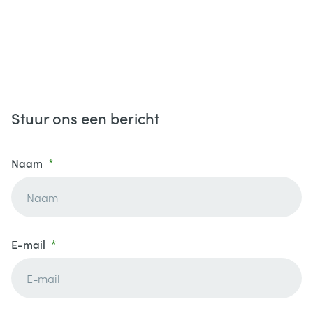
Stuur ons een bericht
Naam
E-mail