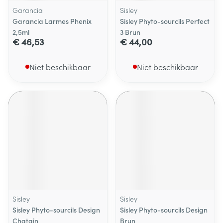
Garancia
Sisley
Garancia Larmes Phenix
Sisley Phyto-sourcils Perfect
2,5ml
3 Brun
€ 46,53
€ 44,00
Niet beschikbaar
Niet beschikbaar
Sisley
Sisley
Sisley Phyto-sourcils Design
Sisley Phyto-sourcils Design
Chatain
Brun