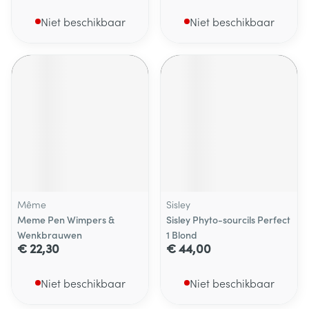
Niet beschikbaar
Niet beschikbaar
Même
Sisley
Meme Pen Wimpers &
Sisley Phyto-sourcils Perfect
Wenkbrauwen
1 Blond
€ 22,30
€ 44,00
Niet beschikbaar
Niet beschikbaar