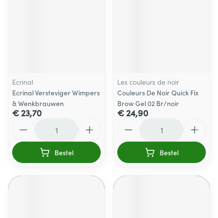
Ecrinal
Les couleurs de noir
Ecrinal Versteviger Wimpers
Couleurs De Noir Quick Fix
& Wenkbrauwen
Brow Gel 02 Br/noir
€ 23,70
€ 24,90
Aantal
Aantal
Bestel
Bestel