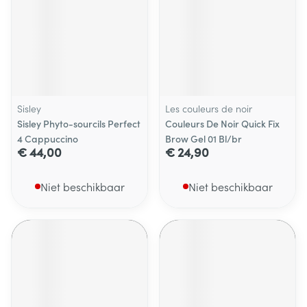
Sisley
Les couleurs de noir
Sisley Phyto-sourcils Perfect
Couleurs De Noir Quick Fix
4 Cappuccino
Brow Gel 01 Bl/br
€ 44,00
€ 24,90
Niet beschikbaar
Niet beschikbaar