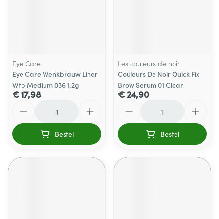
Eye Care
Les couleurs de noir
Eye Care Wenkbrauw Liner
Couleurs De Noir Quick Fix
Wtp Medium 036 1,2g
Brow Serum 01 Clear
€ 17,98
€ 24,90
Aantal
Aantal
Bestel
Bestel