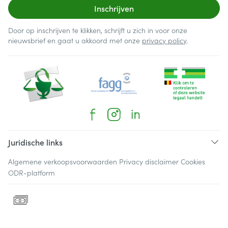
Inschrijven
Door op inschrijven te klikken, schrijft u zich in voor onze
nieuwsbrief en gaat u akkoord met onze
privacy policy
.
Juridische links
Algemene verkoopsvoorwaarden
Privacy disclaimer
Cookies
ODR-platform