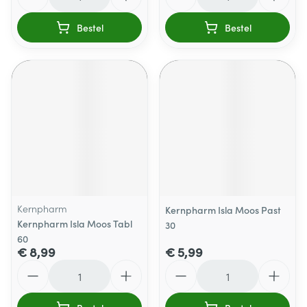
Bestel
Bestel
Kernpharm
Kernpharm Isla Moos Past
Kernpharm Isla Moos Tabl
30
60
€ 8,99
€ 5,99
Aantal
Aantal