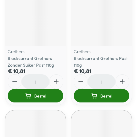
Grethers
Grethers
Blackcurrant Grethers
Blackcurrant Grethers Past
Zonder Suiker Past 110g
110g
€ 10,81
€ 10,81
Aantal
Aantal
Bestel
Bestel