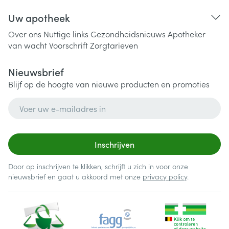
Uw apotheek
Over ons
Nuttige links
Gezondheidsnieuws
Apotheker
van wacht
Voorschrift
Zorgtarieven
Nieuwsbrief
Blijf op de hoogte van nieuwe producten en promoties
E-mail adres
Inschrijven
Door op inschrijven te klikken, schrijft u zich in voor onze
nieuwsbrief en gaat u akkoord met onze
privacy policy
.