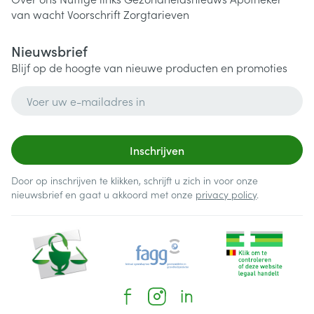
van wacht
Voorschrift
Zorgtarieven
Nieuwsbrief
Blijf op de hoogte van nieuwe producten en promoties
E-mail adres
Inschrijven
Door op inschrijven te klikken, schrijft u zich in voor onze
nieuwsbrief en gaat u akkoord met onze
privacy policy
.