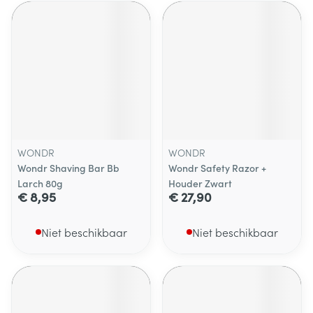
WONDR
WONDR
Wondr Shaving Bar Bb
Wondr Safety Razor +
Larch 80g
Houder Zwart
€ 8,95
€ 27,90
Niet beschikbaar
Niet beschikbaar