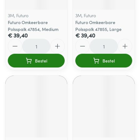
3M, Futuro
3M, Futuro
Futuro Omkeerbare
Futuro Omkeerbare
Polsspalk 47854, Medium
Polsspalk 47855, Large
€ 39,40
€ 39,40
Aantal
Aantal
Bestel
Bestel