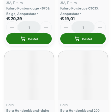
3M, Futuro
3M, Futuro
Futuro Polsbandage 46709,
Futuro Polsbrace 09033,
Beige, Aanpasbaar
Aanpasbaar
€ 20,39
€ 19,01
Aantal
Aantal
Bestel
Bestel
Bota
Bota
Bota Handpolsband+duim
Bota Handpolsband 200