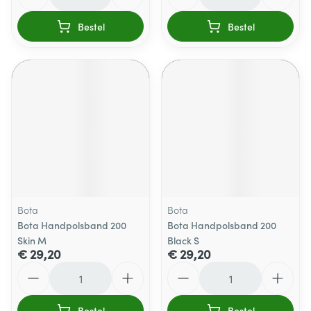
Bestel
Bestel
Bota
Bota
Bota Handpolsband 200
Bota Handpolsband 200
Skin M
Black S
€ 29,20
€ 29,20
Aantal
Aantal
Bestel
Bestel