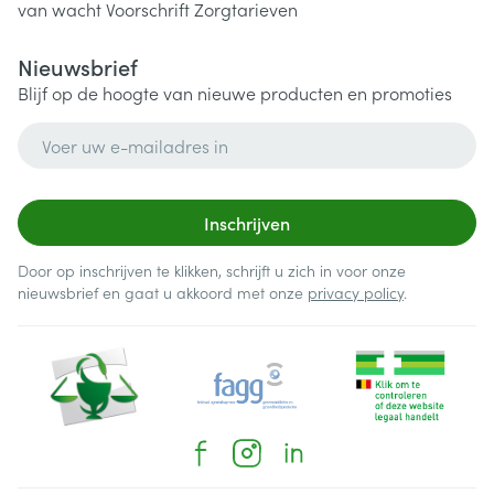
van wacht
Voorschrift
Zorgtarieven
Nieuwsbrief
Blijf op de hoogte van nieuwe producten en promoties
E-mail adres
Inschrijven
Door op inschrijven te klikken, schrijft u zich in voor onze
nieuwsbrief en gaat u akkoord met onze
privacy policy
.