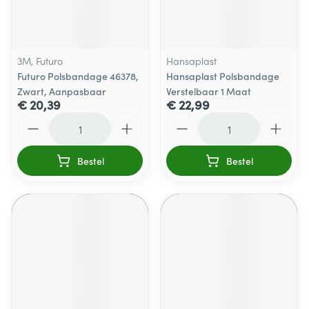
3M, Futuro
Hansaplast
Futuro Polsbandage 46378,
Hansaplast Polsbandage
Zwart, Aanpasbaar
Verstelbaar 1 Maat
€ 20,39
€ 22,99
Aantal
Aantal
Bestel
Bestel