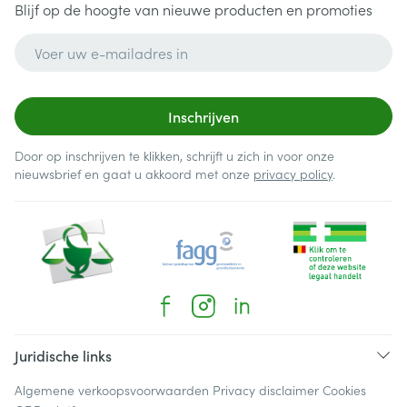
Blijf op de hoogte van nieuwe producten en promoties
E-mail adres
Inschrijven
Door op inschrijven te klikken, schrijft u zich in voor onze
nieuwsbrief en gaat u akkoord met onze
privacy policy
.
Juridische links
Algemene verkoopsvoorwaarden
Privacy disclaimer
Cookies