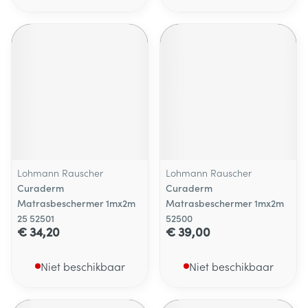
Lohmann Rauscher
Lohmann Rauscher
Curaderm
Curaderm
Matrasbeschermer 1mx2m
Matrasbeschermer 1mx2m
25 52501
52500
€ 34,20
€ 39,00
Niet beschikbaar
Niet beschikbaar