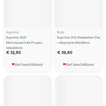
Suprima
Bota
Suprima 3527
Suprima 3112 Steeklaken Pes
Matrasovertrek Pu+pes
+ Absorptie 80x180cm
140x200cm
€ 32,90
€ 39,80
Niet beschikbaar
Niet beschikbaar