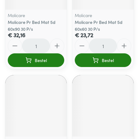
Molicare
Molicare
Molicare Pr Bed Mat 5d
Molicare Pr Bed Mat 5d
60x90 30 P/s
60x60 30 P/s
€ 32,16
€ 23,72
Aantal
Aantal
Bestel
Bestel