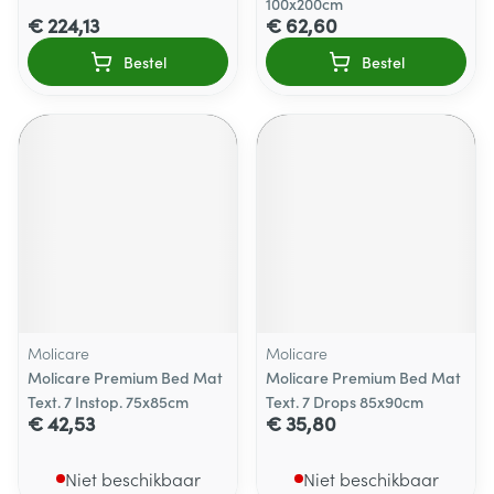
100x200cm
€ 224,13
€ 62,60
Bestel
Bestel
Molicare
Molicare
Molicare Premium Bed Mat
Molicare Premium Bed Mat
Text. 7 Instop. 75x85cm
Text. 7 Drops 85x90cm
€ 42,53
€ 35,80
Niet beschikbaar
Niet beschikbaar