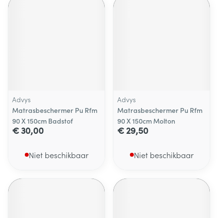
Advys
Advys
Matrasbeschermer Pu Rfm
Matrasbeschermer Pu Rfm
90 X 150cm Badstof
90 X 150cm Molton
€ 30,00
€ 29,50
Niet beschikbaar
Niet beschikbaar