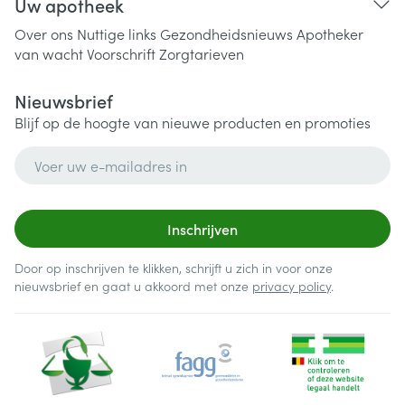
Uw apotheek
Over ons
Nuttige links
Gezondheidsnieuws
Apotheker
van wacht
Voorschrift
Zorgtarieven
Nieuwsbrief
Blijf op de hoogte van nieuwe producten en promoties
E-mail adres
Inschrijven
Door op inschrijven te klikken, schrijft u zich in voor onze
nieuwsbrief en gaat u akkoord met onze
privacy policy
.