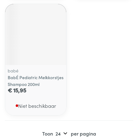
babé
BabÉ Pediatric Melkkorstjes
Shampoo 200ml
€ 15,95
Niet beschikbaar
Toon
per pagina