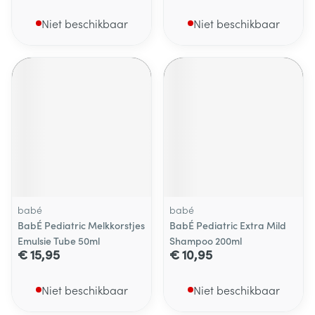
Niet beschikbaar
Niet beschikbaar
babé
babé
BabÉ Pediatric Melkkorstjes
BabÉ Pediatric Extra Mild
Emulsie Tube 50ml
Shampoo 200ml
€ 15,95
€ 10,95
Niet beschikbaar
Niet beschikbaar