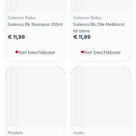
Galenco Baby
Galenco Baby
Galenco Bb Shampoo 200ml
Galenco Bb Olie Melkkorst.
Nf 100ml
€ 11,99
€ 11,99
Niet beschikbaar
Niet beschikbaar
Mustela
nosko