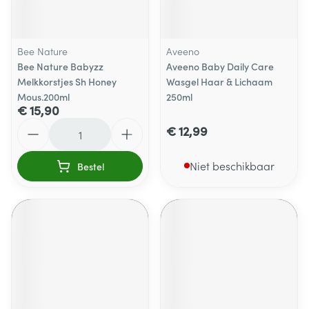
Bee Nature
Aveeno
Bee Nature Babyzz
Aveeno Baby Daily Care
Melkkorstjes Sh Honey
Wasgel Haar & Lichaam
Mous.200ml
250ml
€ 15,90
Aantal
€ 12,99
Niet beschikbaar
Bestel