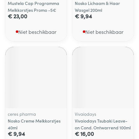
Mustela Cap Programma
Nosko Lichaam & Haar
Melkkorstjes Promo -5€
Wasgel 200ml
€ 23,00
€ 9,94
Niet beschikbaar
Niet beschikbaar
ceres pharma
Vivaiodays
Nosko Creme Melkkorstjes
Vivaiodays Tsubaki Leave-
40ml
on Cond. Ontwarrend 100ml
€ 9,94
€ 16,00