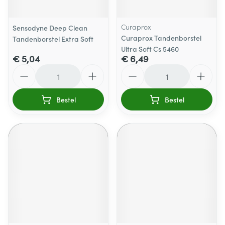
Curaprox
Sensodyne Deep Clean
Curaprox Tandenborstel
Tandenborstel Extra Soft
Ultra Soft Cs 5460
€ 5,04
€ 6,49
Aantal
Aantal
Bestel
Bestel