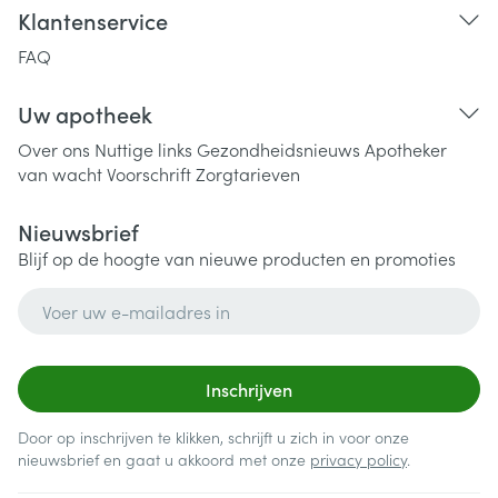
Klantenservice
FAQ
Uw apotheek
Over ons
Nuttige links
Gezondheidsnieuws
Apotheker
van wacht
Voorschrift
Zorgtarieven
Nieuwsbrief
Blijf op de hoogte van nieuwe producten en promoties
E-mail adres
Inschrijven
Door op inschrijven te klikken, schrijft u zich in voor onze
nieuwsbrief en gaat u akkoord met onze
privacy policy
.