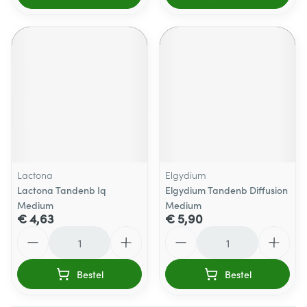
Lactona
Elgydium
Lactona Tandenb Iq
Elgydium Tandenb Diffusion
Medium
Medium
€ 4,63
€ 5,90
Aantal
Aantal
Bestel
Bestel