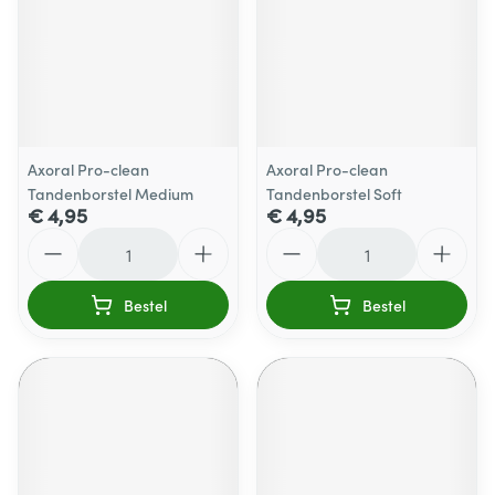
Axoral Pro-clean
Axoral Pro-clean
Tandenborstel Medium
Tandenborstel Soft
€ 4,95
€ 4,95
Aantal
Aantal
Bestel
Bestel