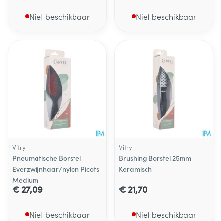
Niet beschikbaar
Niet beschikbaar
Vitry
Vitry
Pneumatische Borstel
Brushing Borstel 25mm
Everzwijnhaar/nylon Picots
Keramisch
Medium
€ 27,09
€ 21,70
Niet beschikbaar
Niet beschikbaar