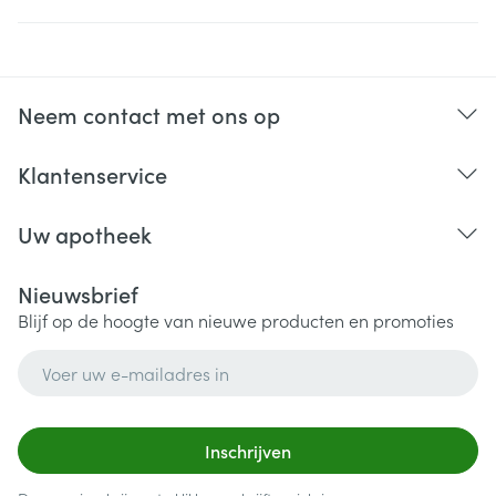
Neem contact met ons op
Klantenservice
Uw apotheek
Nieuwsbrief
Blijf op de hoogte van nieuwe producten en promoties
E-mail adres
Inschrijven