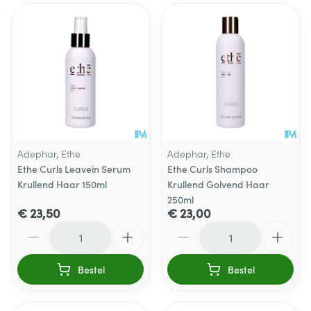
Adephar, Ethe
Adephar, Ethe
Ethe Curls Leavein Serum
Ethe Curls Shampoo
Krullend Haar 150ml
Krullend Golvend Haar
250ml
€ 23,50
€ 23,00
Aantal
Aantal
Bestel
Bestel