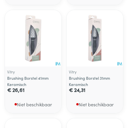
Vitry
Vitry
Brushing Borstel 41mm
Brushing Borstel 31mm
Keramisch
Keramisch
€ 26,61
€ 24,31
Niet beschikbaar
Niet beschikbaar