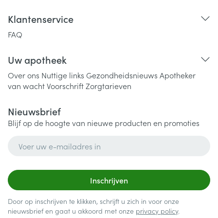
Klantenservice
FAQ
Uw apotheek
Over ons
Nuttige links
Gezondheidsnieuws
Apotheker
van wacht
Voorschrift
Zorgtarieven
Nieuwsbrief
Blijf op de hoogte van nieuwe producten en promoties
E-mail adres
Inschrijven
Door op inschrijven te klikken, schrijft u zich in voor onze
nieuwsbrief en gaat u akkoord met onze
privacy policy
.