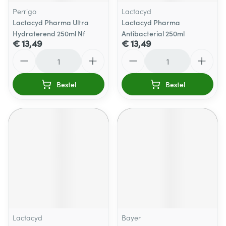
Perrigo
Lactacyd
Lactacyd Pharma Ultra
Lactacyd Pharma
Hydraterend 250ml Nf
Antibacterial 250ml
€ 13,49
€ 13,49
Aantal
Aantal
Bestel
Bestel
Lactacyd
Bayer