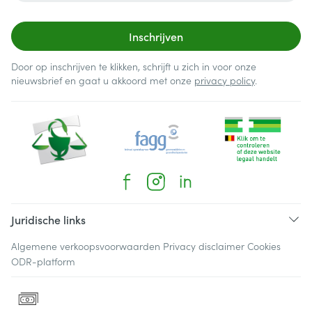
Inschrijven
Door op inschrijven te klikken, schrijft u zich in voor onze
nieuwsbrief en gaat u akkoord met onze
privacy policy
.
Juridische links
Algemene verkoopsvoorwaarden
Privacy disclaimer
Cookies
ODR-platform