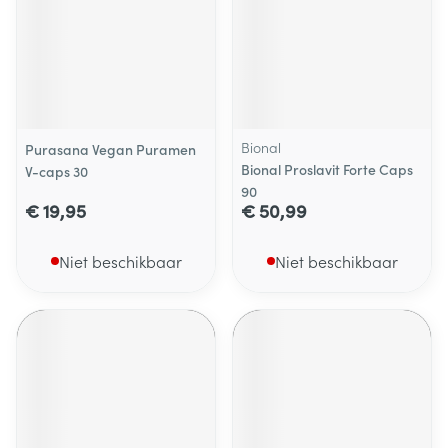
Bional
Purasana Vegan Puramen
Bional Proslavit Forte Caps
V-caps 30
90
€ 19,95
€ 50,99
Niet beschikbaar
Niet beschikbaar