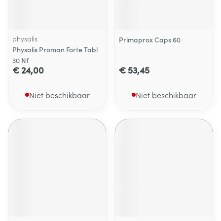
physalis
Primaprox Caps 60
Physalis Proman Forte Tabl
30 Nf
€ 24,00
€ 53,45
Niet beschikbaar
Niet beschikbaar