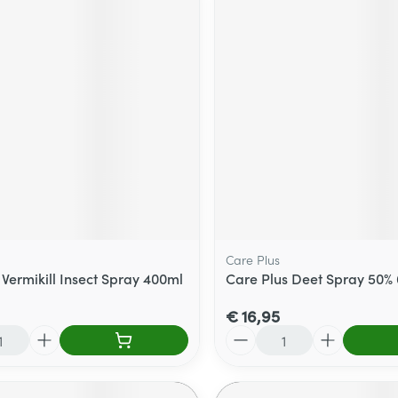
Care Plus
Vermikill Insect Spray 400ml
Care Plus Deet Spray 50%
€ 16,95
Aantal