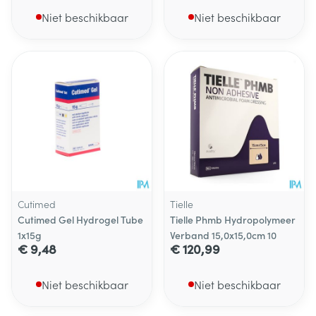
Niet beschikbaar
Niet beschikbaar
Cutimed
Tielle
Cutimed Gel Hydrogel Tube
Tielle Phmb Hydropolymeer
1x15g
Verband 15,0x15,0cm 10
€ 9,48
€ 120,99
Niet beschikbaar
Niet beschikbaar