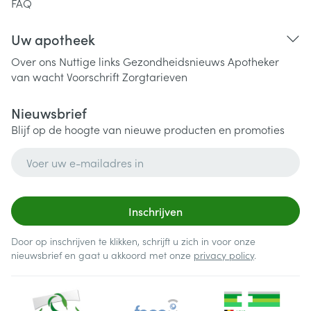
FAQ
Uw apotheek
Over ons
Nuttige links
Gezondheidsnieuws
Apotheker
van wacht
Voorschrift
Zorgtarieven
Nieuwsbrief
Blijf op de hoogte van nieuwe producten en promoties
E-mail adres
Inschrijven
Door op inschrijven te klikken, schrijft u zich in voor onze
nieuwsbrief en gaat u akkoord met onze
privacy policy
.