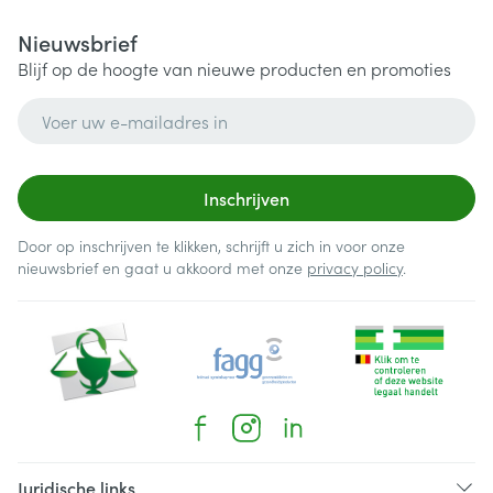
Nieuwsbrief
Blijf op de hoogte van nieuwe producten en promoties
E-mail adres
Inschrijven
Door op inschrijven te klikken, schrijft u zich in voor onze
nieuwsbrief en gaat u akkoord met onze
privacy policy
.
Juridische links