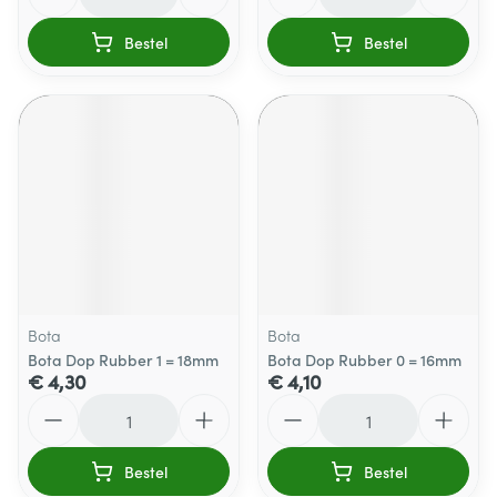
Bestel
Bestel
Bota
Bota
Bota Dop Rubber 1 = 18mm
Bota Dop Rubber 0 = 16mm
€ 4,30
€ 4,10
Aantal
Aantal
Bestel
Bestel