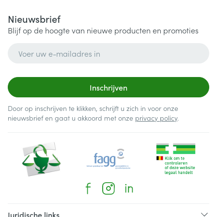
Nieuwsbrief
Blijf op de hoogte van nieuwe producten en promoties
E-mail adres
Inschrijven
Door op inschrijven te klikken, schrijft u zich in voor onze
nieuwsbrief en gaat u akkoord met onze
privacy policy
.
Juridische links