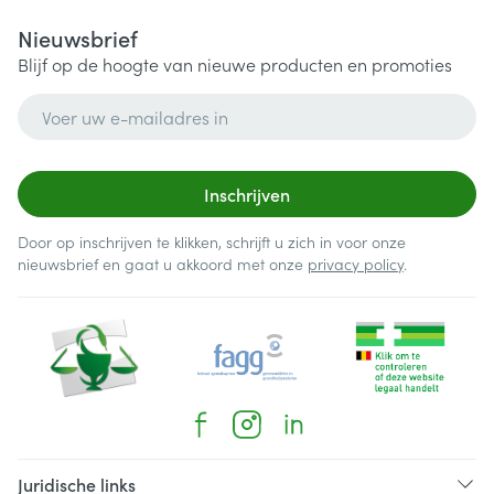
Nieuwsbrief
Blijf op de hoogte van nieuwe producten en promoties
E-mail adres
Inschrijven
Door op inschrijven te klikken, schrijft u zich in voor onze
nieuwsbrief en gaat u akkoord met onze
privacy policy
.
Juridische links