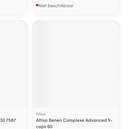
Niet beschikbaar
Altisa
 30 7587
Altisa Benen Complexe Advanced V-
caps 60