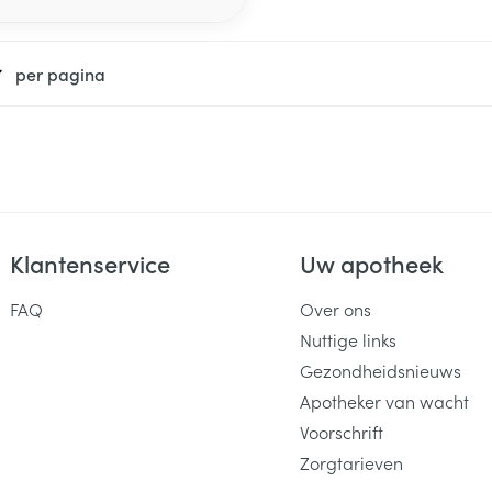
per pagina
Klantenservice
Uw apotheek
FAQ
Over ons
Nuttige links
Gezondheidsnieuws
Apotheker van wacht
Voorschrift
Zorgtarieven