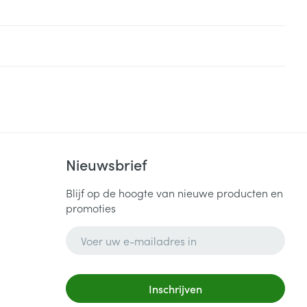
Nieuwsbrief
Blijf op de hoogte van nieuwe producten en
promoties
E-mail adres
Inschrijven