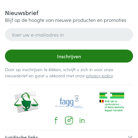
Nieuwsbrief
Blijf op de hoogte van nieuwe producten en promoties
E-mail adres
Inschrijven
Door op inschrijven te klikken, schrijft u zich in voor onze
nieuwsbrief en gaat u akkoord met onze
privacy policy
.
Juridische links