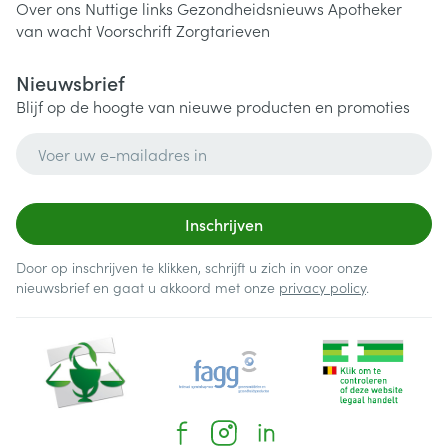
Over ons
Nuttige links
Gezondheidsnieuws
Apotheker
van wacht
Voorschrift
Zorgtarieven
Nieuwsbrief
Blijf op de hoogte van nieuwe producten en promoties
E-mail adres
Inschrijven
Door op inschrijven te klikken, schrijft u zich in voor onze
nieuwsbrief en gaat u akkoord met onze
privacy policy
.