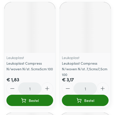
Leukoplast
Leukoplast
Leukoplast Compress
Leukoplast Compress
N/woven N/st. 5cmx5cm 100
N/woven N/st. 7,5cmx7,5cm
100
€ 1,83
€ 3,17
Aantal
Aantal
Bestel
Bestel