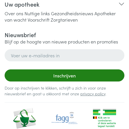
Uw apotheek
Over ons
Nuttige links
Gezondheidsnieuws
Apotheker
van wacht
Voorschrift
Zorgtarieven
Nieuwsbrief
Blijf op de hoogte van nieuwe producten en promoties
E-mail adres
Inschrijven
Door op inschrijven te klikken, schrijft u zich in voor onze
nieuwsbrief en gaat u akkoord met onze
privacy policy
.