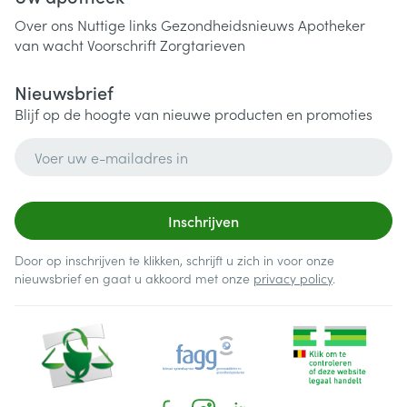
Over ons
Nuttige links
Gezondheidsnieuws
Apotheker
van wacht
Voorschrift
Zorgtarieven
Nieuwsbrief
Blijf op de hoogte van nieuwe producten en promoties
E-mail adres
Inschrijven
Door op inschrijven te klikken, schrijft u zich in voor onze
nieuwsbrief en gaat u akkoord met onze
privacy policy
.