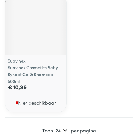
Suavinex
Suavinex Cosmetics Baby
Syndet Gel & Shampoo
500ml
€ 10,99
Niet beschikbaar
Toon
per pagina