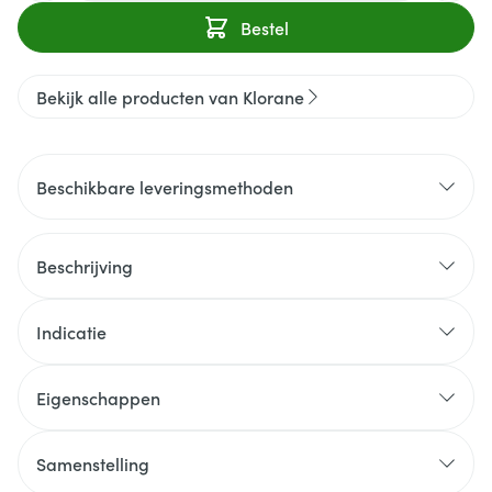
Bestel
Bekijk alle producten van Klorane
Beschikbare leveringsmethoden
Beschrijving
Indicatie
Eigenschappen
Samenstelling