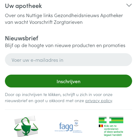
Uw apotheek
Over ons
Nuttige links
Gezondheidsnieuws
Apotheker
van wacht
Voorschrift
Zorgtarieven
Nieuwsbrief
Blijf op de hoogte van nieuwe producten en promoties
E-mail adres
Inschrijven
Door op inschrijven te klikken, schrijft u zich in voor onze
nieuwsbrief en gaat u akkoord met onze
privacy policy
.