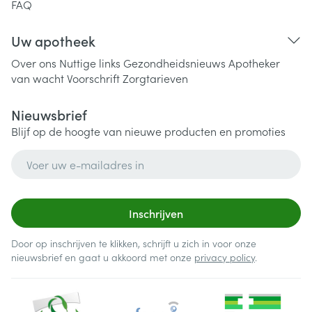
FAQ
Uw apotheek
Over ons
Nuttige links
Gezondheidsnieuws
Apotheker
van wacht
Voorschrift
Zorgtarieven
Nieuwsbrief
Blijf op de hoogte van nieuwe producten en promoties
E-mail adres
Inschrijven
Door op inschrijven te klikken, schrijft u zich in voor onze
nieuwsbrief en gaat u akkoord met onze
privacy policy
.