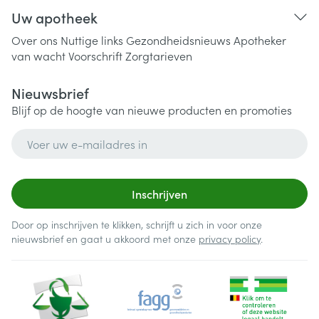
Uw apotheek
Over ons
Nuttige links
Gezondheidsnieuws
Apotheker
van wacht
Voorschrift
Zorgtarieven
Nieuwsbrief
Blijf op de hoogte van nieuwe producten en promoties
E-mail adres
Inschrijven
Door op inschrijven te klikken, schrijft u zich in voor onze
nieuwsbrief en gaat u akkoord met onze
privacy policy
.