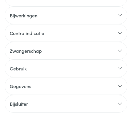
Bijwerkingen
Contra indicatie
Zwangerschap
Gebruik
Gegevens
Bijsluiter