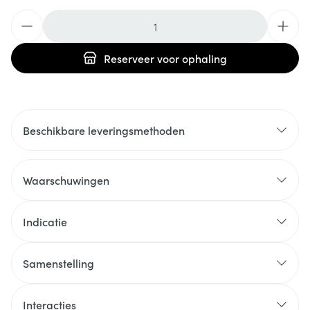
Aantal
Reserveer
voor ophaling
Beschikbare leveringsmethoden
Waarschuwingen
Indicatie
Samenstelling
Interacties