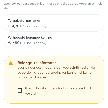
apotheek een verlaagde prijs en niet de prijs die op onze webshop vermeld
staat.
Terugbetalingstarief
€ 4,30
(6% inclusief btw)
Verhoogde tegemoetkoming
€ 2,59
(6% inclusief btw)
Belangrijke informatie
Voor dit geneesmiddel is een voorschrift nodig. Na
beoordeling door de apotheker kan je het komen
afhalen en betalen.
Ik weet dat dit product een voorschrift
vereist.