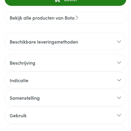
Bekijk alle producten van Bota
Beschikbare leveringsmethoden
Beschrijving
Indicatie
Samenstelling
Gebruik