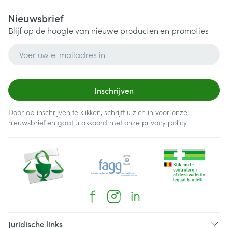
Nieuwsbrief
Blijf op de hoogte van nieuwe producten en promoties
E-mail adres
Inschrijven
Door op inschrijven te klikken, schrijft u zich in voor onze
nieuwsbrief en gaat u akkoord met onze
privacy policy
.
Juridische links