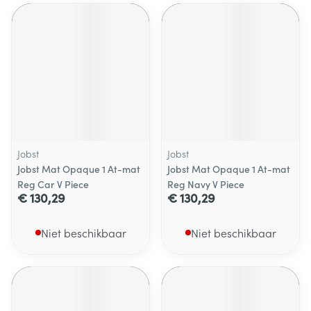
Jobst
Jobst
Jobst Mat Opaque 1 At-mat
Jobst Mat Opaque 1 At-mat
Reg Car V Piece
Reg Navy V Piece
€ 130,29
€ 130,29
Niet beschikbaar
Niet beschikbaar