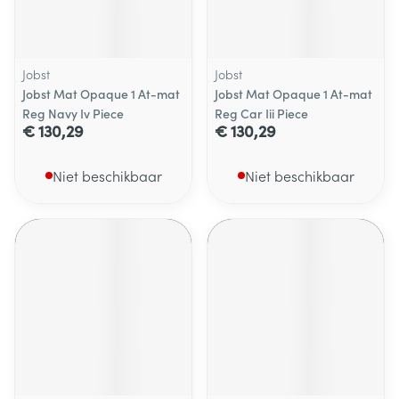
Jobst
Jobst
Jobst Mat Opaque 1 At-mat
Jobst Mat Opaque 1 At-mat
Reg Navy Iv Piece
Reg Car Iii Piece
€ 130,29
€ 130,29
Niet beschikbaar
Niet beschikbaar