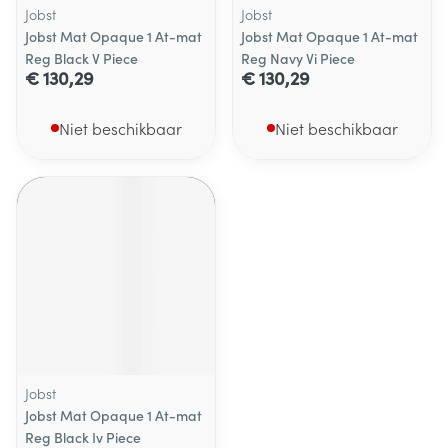
Jobst
Jobst
Jobst Mat Opaque 1 At-mat
Jobst Mat Opaque 1 At-mat
Reg Black V Piece
Reg Navy Vi Piece
€ 130,29
€ 130,29
Niet beschikbaar
Niet beschikbaar
Jobst
Jobst Mat Opaque 1 At-mat
Reg Black Iv Piece