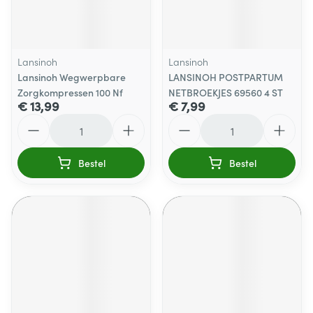
Lansinoh
Lansinoh
Lansinoh Wegwerpbare
LANSINOH POSTPARTUM
Zorgkompressen 100 Nf
NETBROEKJES 69560 4 ST
€ 13,99
€ 7,99
Aantal
Aantal
Bestel
Bestel