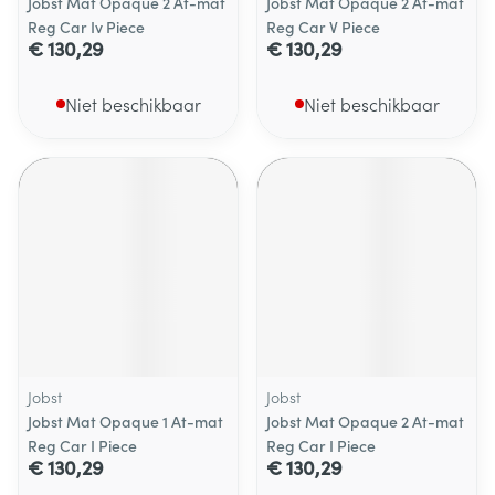
Jobst Mat Opaque 2 At-mat
Jobst Mat Opaque 2 At-mat
Reg Car Iv Piece
Reg Car V Piece
€ 130,29
€ 130,29
Niet beschikbaar
Niet beschikbaar
Jobst
Jobst
Jobst Mat Opaque 1 At-mat
Jobst Mat Opaque 2 At-mat
Reg Car I Piece
Reg Car I Piece
€ 130,29
€ 130,29