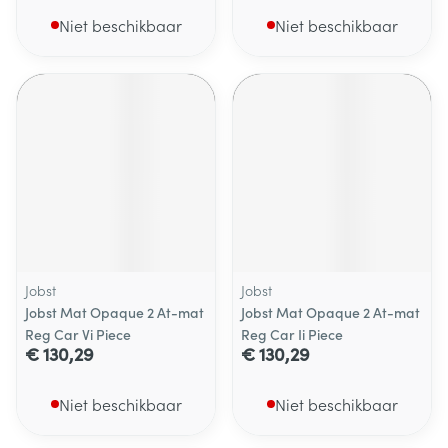
Niet beschikbaar
Niet beschikbaar
Jobst
Jobst
Jobst Mat Opaque 2 At-mat
Jobst Mat Opaque 2 At-mat
Reg Car Vi Piece
Reg Car Ii Piece
€ 130,29
€ 130,29
Niet beschikbaar
Niet beschikbaar