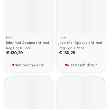
Jobst
Jobst
Jobst Mat Opaque 1 At-mat
Jobst Mat Opaque 2 At-mat
Reg Car Ii Piece
Reg Car Iii Piece
€ 130,29
€ 130,29
Niet beschikbaar
Niet beschikbaar