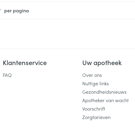
per pagina
Klantenservice
Uw apotheek
FAQ
Over ons
Nuttige links
Gezondheidsnieuws
Apotheker van wacht
Voorschrift
Zorgtarieven