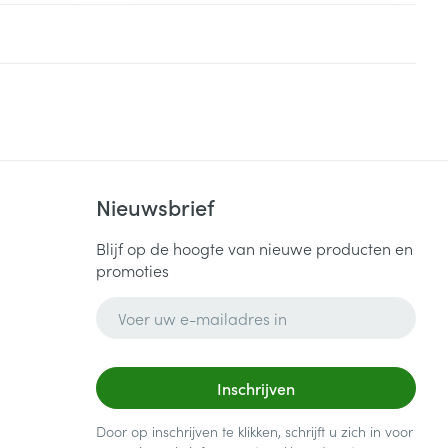
Nieuwsbrief
Blijf op de hoogte van nieuwe producten en
promoties
E-mail adres
Inschrijven
Door op inschrijven te klikken, schrijft u zich in voor