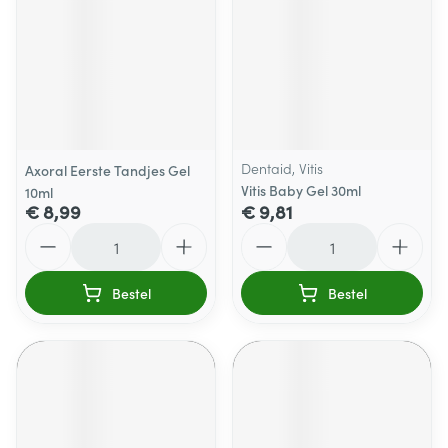
Dentaid, Vitis
Axoral Eerste Tandjes Gel
Vitis Baby Gel 30ml
10ml
€ 8,99
€ 9,81
Aantal
Aantal
Bestel
Bestel