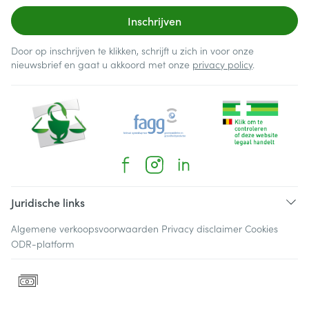
Inschrijven
Door op inschrijven te klikken, schrijft u zich in voor onze
nieuwsbrief en gaat u akkoord met onze
privacy policy
.
Juridische links
Algemene verkoopsvoorwaarden
Privacy disclaimer
Cookies
ODR-platform