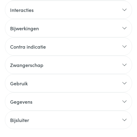
Interacties
Bijwerkingen
Contra indicatie
Zwangerschap
Gebruik
Gegevens
Bijsluiter