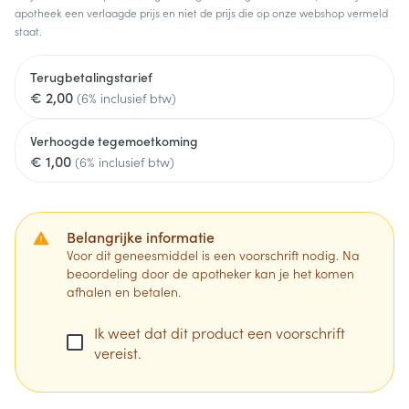
apotheek een verlaagde prijs en niet de prijs die op onze webshop vermeld
staat.
Terugbetalingstarief
€ 2,00
(6% inclusief btw)
Verhoogde tegemoetkoming
€ 1,00
(6% inclusief btw)
Belangrijke informatie
Voor dit geneesmiddel is een voorschrift nodig. Na
beoordeling door de apotheker kan je het komen
afhalen en betalen.
Ik weet dat dit product een voorschrift
vereist.