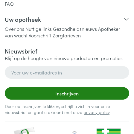
FAQ
Uw apotheek
Over ons
Nuttige links
Gezondheidsnieuws
Apotheker
van wacht
Voorschrift
Zorgtarieven
Nieuwsbrief
Blijf op de hoogte van nieuwe producten en promoties
E-mail adres
Inschrijven
Door op inschrijven te klikken, schrijft u zich in voor onze
nieuwsbrief en gaat u akkoord met onze
privacy policy
.