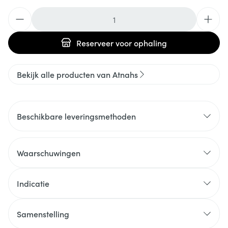
Aantal
Reserveer
voor ophaling
Bekijk alle producten van Atnahs
Beschikbare leveringsmethoden
Waarschuwingen
Indicatie
Samenstelling