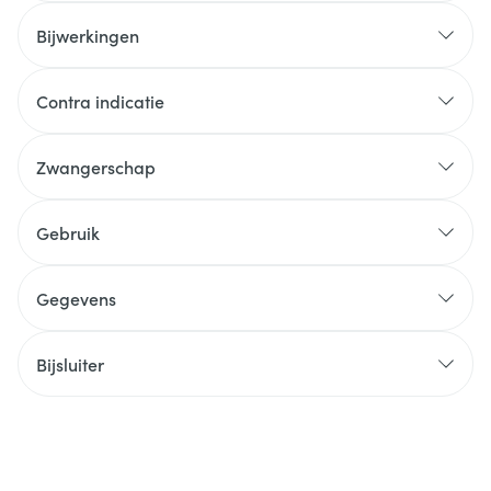
Bijwerkingen
Contra indicatie
Zwangerschap
Gebruik
Gegevens
Bijsluiter