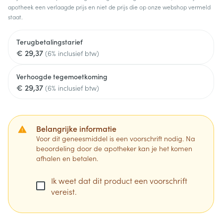
apotheek een verlaagde prijs en niet de prijs die op onze webshop vermeld
staat.
Terugbetalingstarief
€ 29,37
(6% inclusief btw)
Verhoogde tegemoetkoming
€ 29,37
(6% inclusief btw)
Belangrijke informatie
Voor dit geneesmiddel is een voorschrift nodig. Na
beoordeling door de apotheker kan je het komen
afhalen en betalen.
Ik weet dat dit product een voorschrift
vereist.