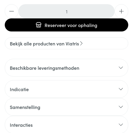
Aantal
Reserveer
voor ophaling
Bekijk alle producten van Viatris
Beschikbare leveringsmethoden
Indicatie
Samenstelling
Interacties