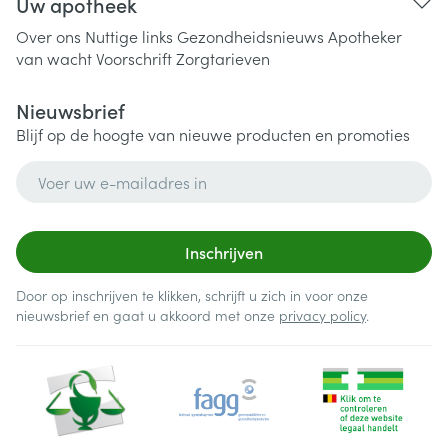
Uw apotheek
Over ons
Nuttige links
Gezondheidsnieuws
Apotheker
van wacht
Voorschrift
Zorgtarieven
Nieuwsbrief
Blijf op de hoogte van nieuwe producten en promoties
E-mail adres
Inschrijven
Door op inschrijven te klikken, schrijft u zich in voor onze
nieuwsbrief en gaat u akkoord met onze
privacy policy
.