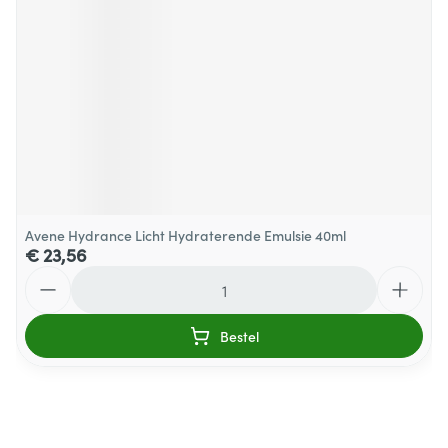
Avene Hydrance Licht Hydraterende Emulsie 40ml
€ 23,56
Aantal
Bestel