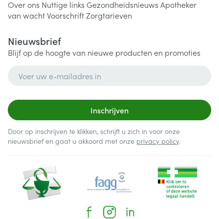
Over ons
Nuttige links
Gezondheidsnieuws
Apotheker
van wacht
Voorschrift
Zorgtarieven
Nieuwsbrief
Blijf op de hoogte van nieuwe producten en promoties
E-mail adres
Inschrijven
Door op inschrijven te klikken, schrijft u zich in voor onze
nieuwsbrief en gaat u akkoord met onze
privacy policy
.