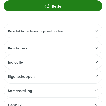
Bestel
Beschikbare leveringsmethoden
Beschrijving
Indicatie
Eigenschappen
Samenstelling
Gebruik