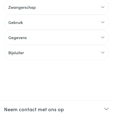
Zwangerschap
Gebruik
Gegevens
Bijsluiter
Neem contact met ons op