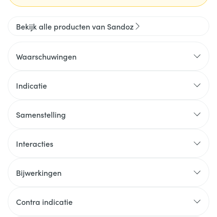
Bekijk alle producten van Sandoz
Waarschuwingen
Indicatie
Samenstelling
Interacties
Bijwerkingen
Contra indicatie