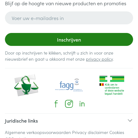
Blijf op de hoogte van nieuwe producten en promoties
E-mail adres
Inschrijven
Door op inschrijven te klikken, schrijft u zich in voor onze
nieuwsbrief en gaat u akkoord met onze
privacy policy
.
Juridische links
Algemene verkoopsvoorwaarden
Privacy disclaimer
Cookies