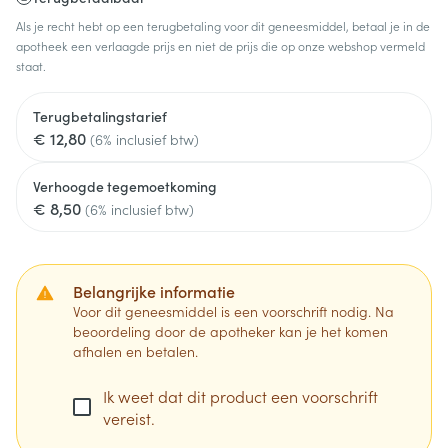
Als je recht hebt op een terugbetaling voor dit geneesmiddel, betaal je in de
apotheek een verlaagde prijs en niet de prijs die op onze webshop vermeld
staat.
Terugbetalingstarief
€ 12,80
(6% inclusief btw)
Verhoogde tegemoetkoming
€ 8,50
(6% inclusief btw)
Belangrijke informatie
Voor dit geneesmiddel is een voorschrift nodig. Na
beoordeling door de apotheker kan je het komen
afhalen en betalen.
Ik weet dat dit product een voorschrift
vereist.