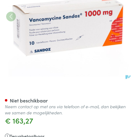
Vancomycine Sandoz Fl Inj 1
Niet beschikbaar
Neem contact op met ons via telefoon of e-mail, dan bekijken
we samen de mogelijkheden.
€ 163,27
Terugbetaalbaar