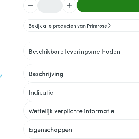
Aantal
Bekijk alle producten van Primrose
Beschikbare leveringsmethoden
Beschrijving
Indicatie
Wettelijk verplichte informatie
Eigenschappen