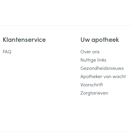
Klantenservice
Uw apotheek
FAQ
Over ons
Nuttige links
Gezondheidsnieuws
Apotheker van wacht
Voorschrift
Zorgtarieven