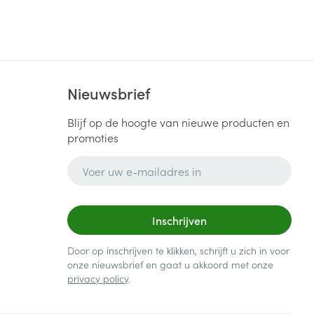
Nieuwsbrief
Blijf op de hoogte van nieuwe producten en
promoties
E-mail adres
Inschrijven
Door op inschrijven te klikken, schrijft u zich in voor
onze nieuwsbrief en gaat u akkoord met onze
privacy policy
.