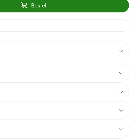
Bestel