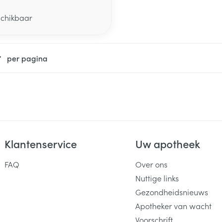
schikbaar
per pagina
Klantenservice
Uw apotheek
FAQ
Over ons
Nuttige links
Gezondheidsnieuws
Apotheker van wacht
Voorschrift