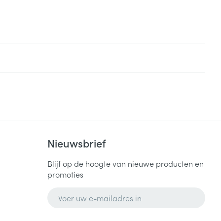
Nieuwsbrief
Blijf op de hoogte van nieuwe producten en
promoties
E-mail adres