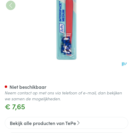
Tepe Interspace Medium Tand
Niet beschikbaar
Neem contact op met ons via telefoon of e-mail, dan bekijken
we samen de mogelijkheden.
€ 7,65
Bekijk alle producten van TePe