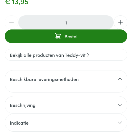
€ 13,95
Aantal
Bestel
Bekijk alle producten van Teddy-vit
Beschikbare leveringsmethoden
Beschrijving
Indicatie