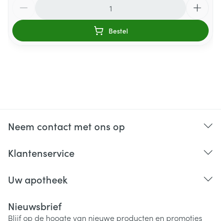
Aantal
Bestel
Neem contact met ons op
Klantenservice
Uw apotheek
Nieuwsbrief
Blijf op de hoogte van nieuwe producten en promoties