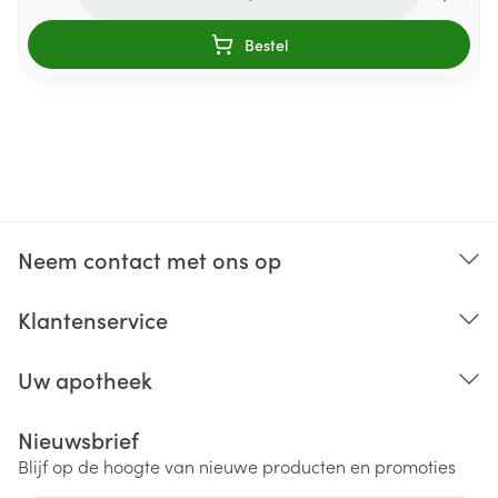
Bestel
Neem contact met ons op
Klantenservice
Uw apotheek
Nieuwsbrief
Blijf op de hoogte van nieuwe producten en promoties