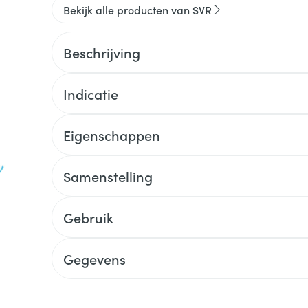
Bekijk alle producten van SVR
Beschrijving
Indicatie
Eigenschappen
Samenstelling
Gebruik
Gegevens