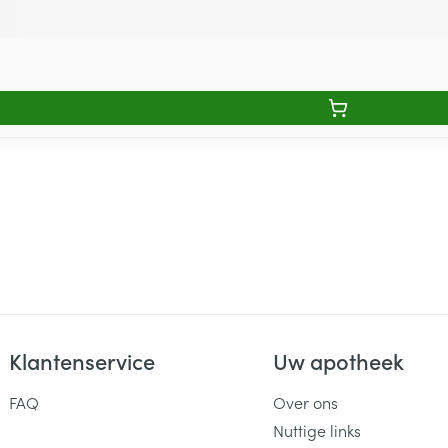
Klantenservice
Uw apotheek
FAQ
Over ons
Nuttige links