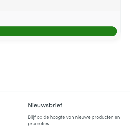
Nieuwsbrief
Blijf op de hoogte van nieuwe producten en
promoties