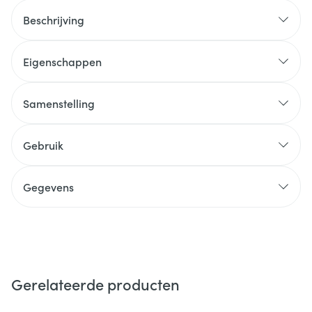
Beschrijving
Eigenschappen
Samenstelling
Gebruik
Gegevens
Gerelateerde producten