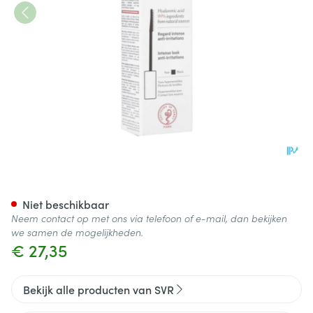
Svr Palpebral Mascara Prote
Niet beschikbaar
Neem contact op met ons via telefoon of e-mail, dan bekijken
we samen de mogelijkheden.
€ 27,35
Bekijk alle producten van SVR