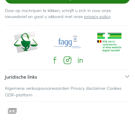
Door op inschrijven te klikken, schrijft u zich in voor onze
nieuwsbrief en gaat u akkoord met onze
privacy policy
.
Juridische links
Algemene verkoopsvoorwaarden
Privacy disclaimer
Cookies
ODR-platform