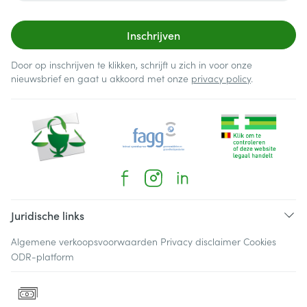
Inschrijven
Door op inschrijven te klikken, schrijft u zich in voor onze
nieuwsbrief en gaat u akkoord met onze
privacy policy
.
Juridische links
Algemene verkoopsvoorwaarden
Privacy disclaimer
Cookies
ODR-platform