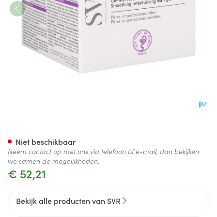
Svr Biotic Pepti Creme Navul
Niet beschikbaar
Neem contact op met ons via telefoon of e-mail, dan bekijken
we samen de mogelijkheden.
€ 52,21
Bekijk alle producten van SVR