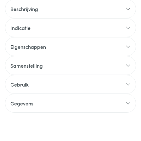
Beschrijving
Indicatie
Eigenschappen
Samenstelling
Gebruik
Gegevens